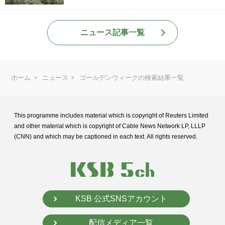
ニュース記事一覧
ホーム
ニュース
ゴールデンウィークの検索結果一覧
This programme includes material which is copyright of Reuters Limited
and
other material which is copyright of Cable News Network LP, LLLP
(CNN) and
which may be captioned in each text. All rights reserved.
KSB 公式SNSアカウント
配信メディア一覧