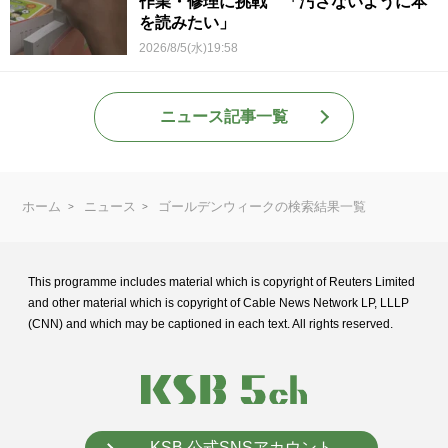
作業・修理に挑戦 「汚さないように本
を読みたい」
2026/8/5(水)19:58
ニュース記事一覧
ホーム
ニュース
ゴールデンウィークの検索結果一覧
This programme includes material which is copyright of Reuters Limited
and
other material which is copyright of Cable News Network LP, LLLP
(CNN) and
which may be captioned in each text. All rights reserved.
KSB 公式SNSアカウント