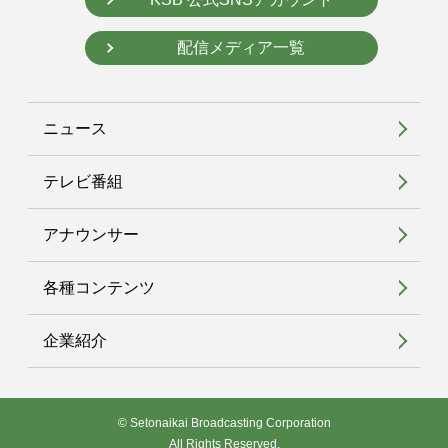
配信メディア一覧
ニュース
テレビ番組
アナウンサー
各種コンテンツ
企業紹介
© Setonaikai Broadcasting Corporation
All Rights Reserved.