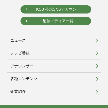
KSB 公式SNSアカウント
配信メディア一覧
ニュース
テレビ番組
アナウンサー
各種コンテンツ
企業紹介