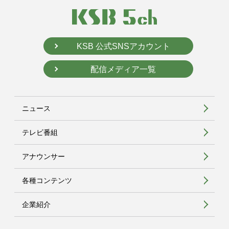
KSB 公式SNSアカウント
配信メディア一覧
ニュース
テレビ番組
アナウンサー
各種コンテンツ
企業紹介