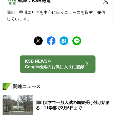
執筆：KSB報道
岡山・香川エリアを中心に日々ニュースを取材、発信
しています。
KSB NEWSを
Google検索のお気に入りに登録
関連ニュース
岡山大学で一般入試の願書受け付け始ま
る 11学部で2月6日まで