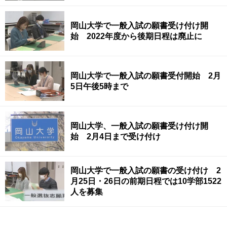
岡山大学で一般入試の願書受け付け開
始 2022年度から後期日程は廃止に
岡山大学で一般入試の願書受付開始 2月
5日午後5時まで
岡山大学、一般入試の願書受け付け開
始 2月4日まで受け付け
岡山大学で一般入試の願書の受け付け 2
月25日・26日の前期日程では10学部1522
人を募集