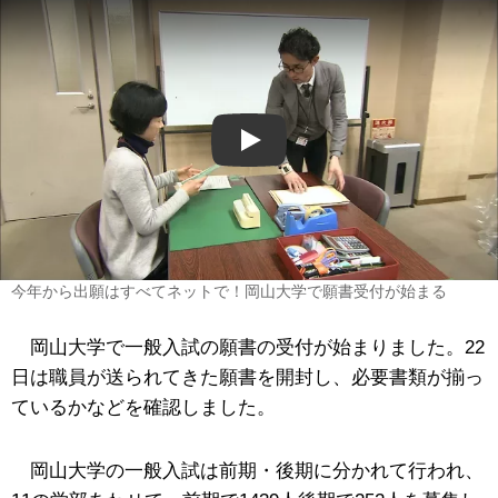
Play
今年から出願はすべてネットで！岡山大学で願書受付が始まる
岡山大学で一般入試の願書の受付が始まりました。22
日は職員が送られてきた願書を開封し、必要書類が揃っ
ているかなどを確認しました。
岡山大学の一般入試は前期・後期に分かれて行われ、