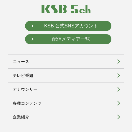
KSB 公式SNSアカウント
配信メディア一覧
ニュース
テレビ番組
アナウンサー
各種コンテンツ
企業紹介