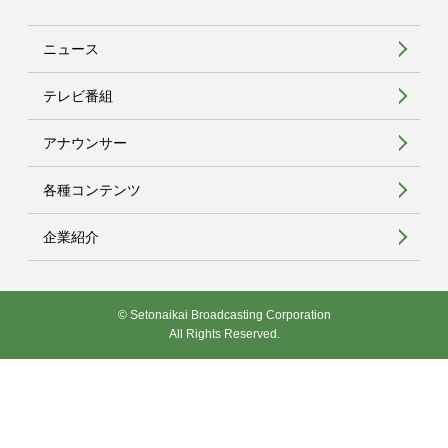
ニュース
テレビ番組
アナウンサー
各種コンテンツ
企業紹介
© Setonaikai Broadcasting Corporation
All Rights Reserved.