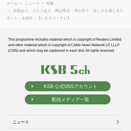
ホーム
ニュース
特集
自然あり、グルメあり…岡山県北・津山市で「涼しさを感じるス
ポット」を紹介！【いまココ！ナビ】
This programme includes material which is copyright of Reuters Limited
and
other material which is copyright of Cable News Network LP, LLLP
(CNN) and
which may be captioned in each text. All rights reserved.
KSB 公式SNSアカウント
配信メディア一覧
ニュース