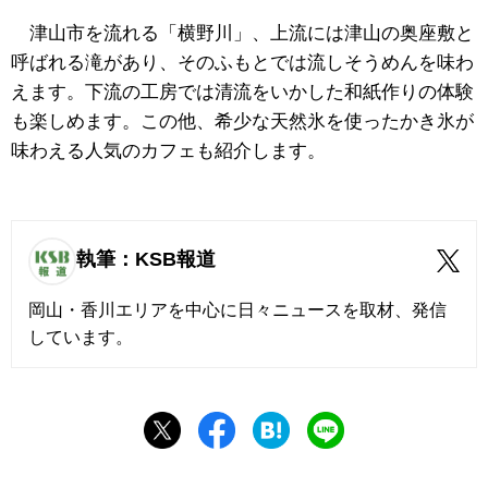
津山市を流れる「横野川」、上流には津山の奥座敷と
呼ばれる滝があり、そのふもとでは流しそうめんを味わ
えます。下流の工房では清流をいかした和紙作りの体験
も楽しめます。この他、希少な天然氷を使ったかき氷が
味わえる人気のカフェも紹介します。
執筆：KSB報道
岡山・香川エリアを中心に日々ニュースを取材、発信
しています。