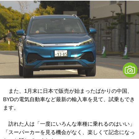
また、1月末に日本で販売が始まったばかりの中国、
BYDの電気自動車など最新の輸入車を見て、試乗もでき
ます。
訪れた人は「一度にいろんな車種に乗れるのはいい」
「スーパーカーを見る機会がなく、楽しくて記念になっ