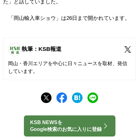
た」と話していました。
「岡山輸入車ショウ」は26日まで開かれています。
執筆：KSB報道
岡山・香川エリアを中心に日々ニュースを取材、発信
しています。
KSB NEWSを
Google検索のお気に入りに登録