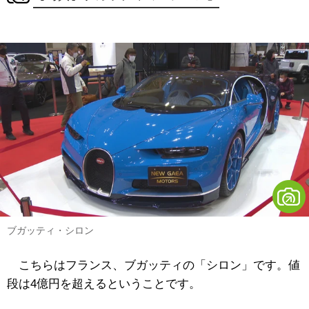
ブガッティ・シロン
こちらはフランス、ブガッティの「シロン」です。値
段は4億円を超えるということです。