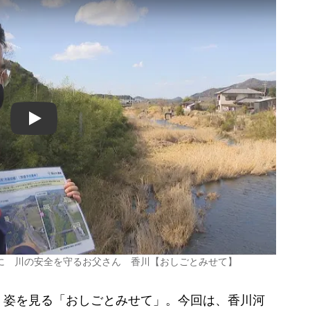
Play
に 川の安全を守るお父さん 香川【おしごとみせて】
姿を見る「おしごとみせて」。今回は、香川河