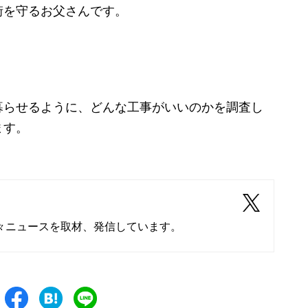
街を守るお父さんです。
らせるように、どんな工事がいいのかを調査し
ます。
々ニュースを取材、発信しています。