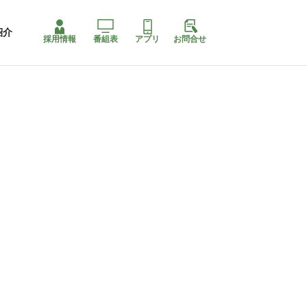
紹介
採用情報
番組表
アプリ
お問合せ