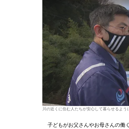
川の近くに住む人たちが安心して暮らせるよう
子どもがお父さんやお母さんの働く