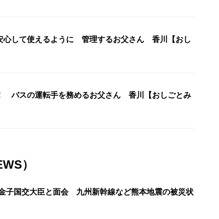
安心して使えるように 管理するお父さん 香川【おし
！ バスの運転手を務めるお父さん 香川【おしごとみ
EWS）
が金子国交大臣と面会 九州新幹線など熊本地震の被災状