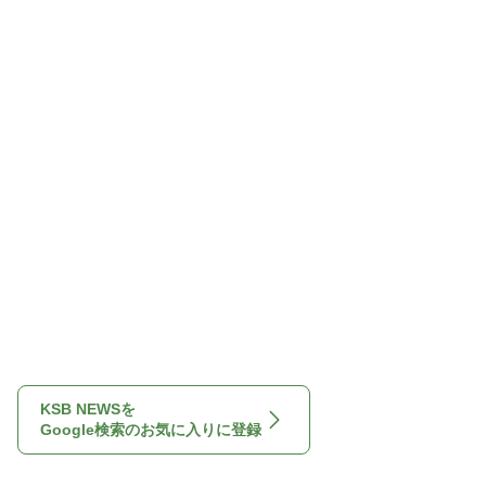
KSB NEWSを
Google検索のお気に入りに登録