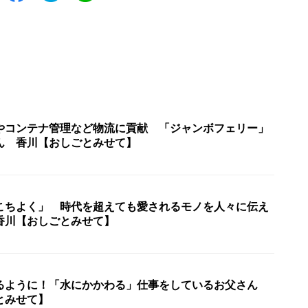
やコンテナ管理など物流に貢献 「ジャンボフェリー」
ん 香川【おしごとみせて】
こちよく」 時代を超えても愛されるモノを人々に伝え
香川【おしごとみせて】
るように！「水にかかわる」仕事をしているお父さん
とみせて】