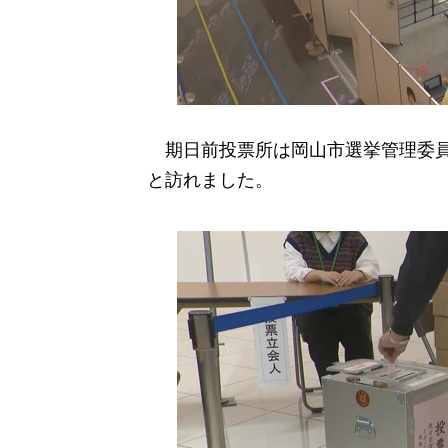
期日前投票所は岡山市選挙管理委員
と訪れました。