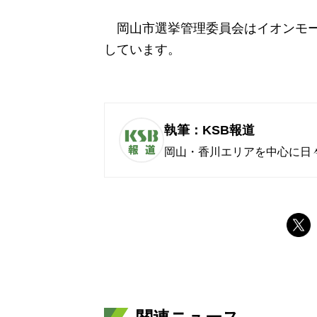
岡山市選挙管理委員会はイオンモー
しています。
執筆：KSB報道
岡山・香川エリアを中心に日