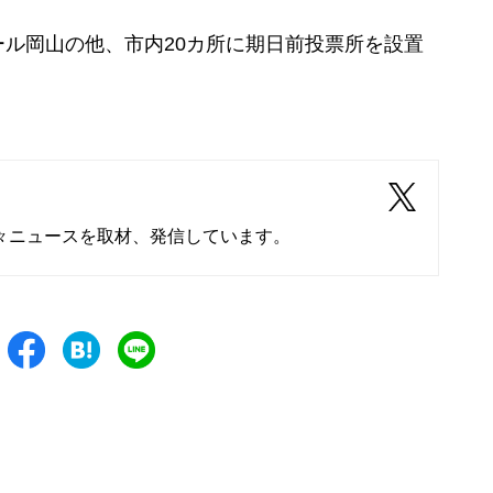
ル岡山の他、市内20カ所に期日前投票所を設置
々ニュースを取材、発信しています。