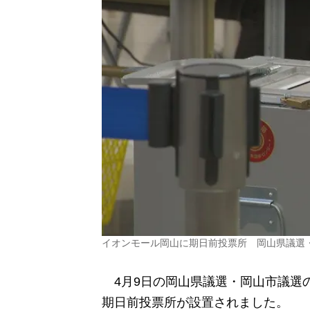
イオンモール岡山に期日前投票所 岡山県議選
4月9日の岡山県議選・岡山市議選
期日前投票所が設置されました。