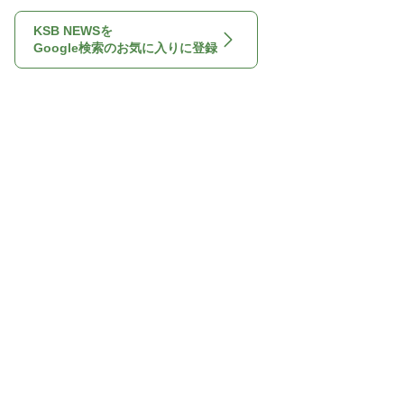
KSB NEWSを
Google検索のお気に入りに登録