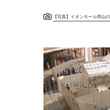
【写真】イオンモール岡山