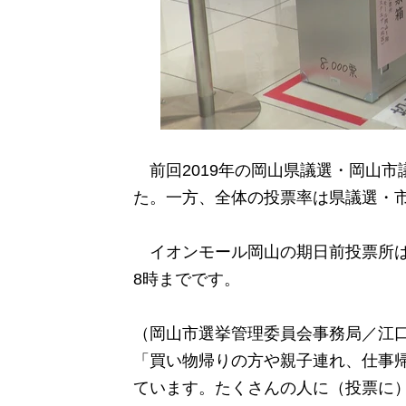
前回2019年の岡山県議選・岡山市
た。一方、全体の投票率は県議選・
イオンモール岡山の期日前投票所は
8時までです。
（岡山市選挙管理委員会事務局／江口
「買い物帰りの方や親子連れ、仕事
ています。たくさんの人に（投票に