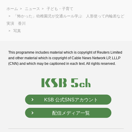
ホーム
ニュース
子ども・子育て
「怖かった」幼稚園児が交通ルール学ぶ 人形使って内輪差など
実演 香川
写真
This programme includes material which is copyright of Reuters Limited
and
other material which is copyright of Cable News Network LP, LLLP
(CNN) and
which may be captioned in each text. All rights reserved.
KSB 公式SNSアカウント
配信メディア一覧