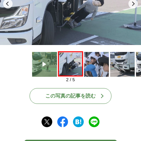
Play
2 / 5
この写真の記事を読む