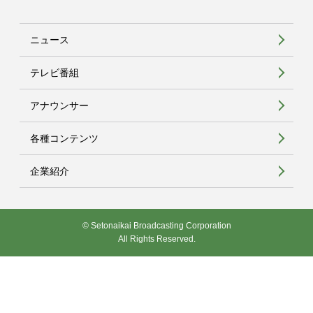
ニュース
テレビ番組
アナウンサー
各種コンテンツ
企業紹介
© Setonaikai Broadcasting Corporation
All Rights Reserved.