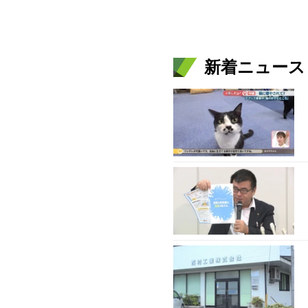
新着ニュース