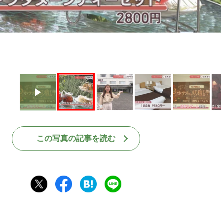
この写真の記事を読む