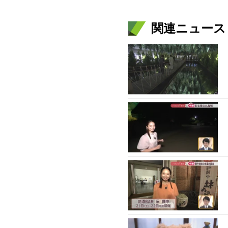
関連ニュース