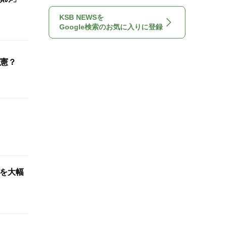
KSB NEWSを
Google検索のお気に入りに登録
憲？
想を大幅