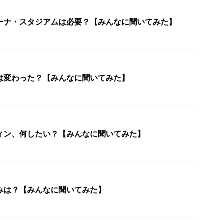
ーナ・スタジアムは必要？【みんなに聞いてみた】
は変わった？【みんなに聞いてみた】
ィン、何したい？【みんなに聞いてみた】
みは？【みんなに聞いてみた】