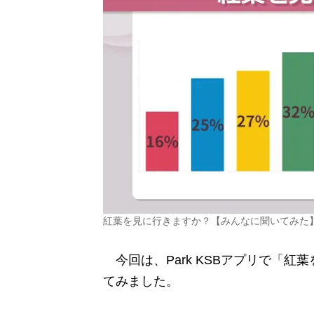
紅葉を見に行きますか？【みんなに聞いてみた
今回は、Park KSBアプリで「
てみました。