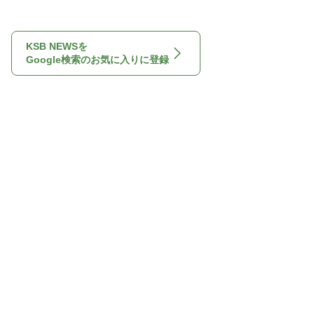
KSB NEWSを
Google検索のお気に入りに登録