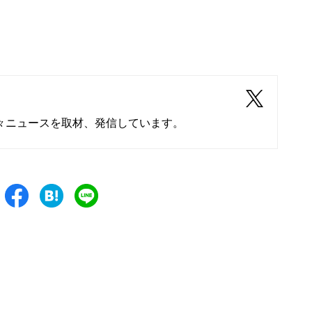
々ニュースを取材、発信しています。