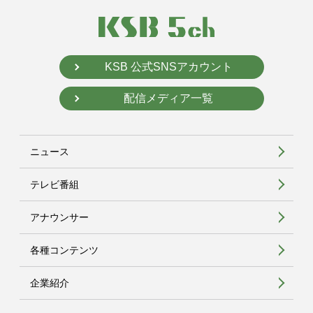
KSB 公式SNSアカウント
配信メディア一覧
ニュース
テレビ番組
アナウンサー
各種コンテンツ
企業紹介