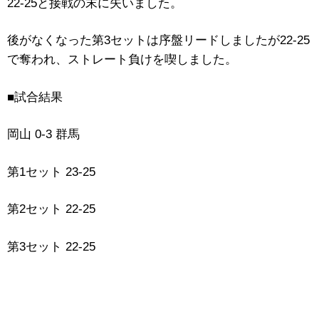
22-25と接戦の末に失いました。
後がなくなった第3セットは序盤リードしましたが22-25
で奪われ、ストレート負けを喫しました。
■試合結果
岡山 0-3 群馬
第1セット 23-25
第2セット 22-25
第3セット 22-25