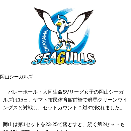
岡山シーガルズ
バレーボール・大同生命SVリーグ女子の岡山シーガ
ルズは15日、ヤマト市民体育館前橋で群馬グリーンウイ
ングスと対戦し、セットカウント０対3で敗れました。
岡山は第1セットを23-25で落とすと、続く第2セットも