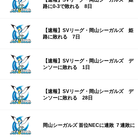
路に0-3で敗れる 8日
【速報】SVリーグ・岡山シーガルズ 姫
路に敗れる 7日
【速報】SVリーグ・岡山シーガルズ デ
ンソーに敗れる 1日
【速報】SVリーグ・岡山シーガルズ デ
ンソーに敗れる 28日
岡山シーガルズ 首位NECに連敗 ７連敗に