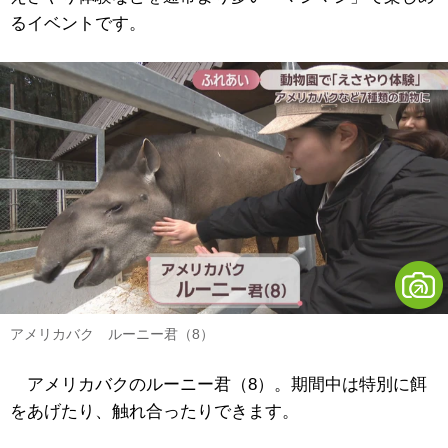
るイベントです。
アメリカバク ルーニー君（8）
アメリカバクのルーニー君（8）。期間中は特別に餌
をあげたり、触れ合ったりできます。