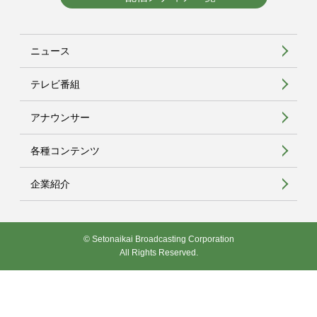
ニュース
テレビ番組
アナウンサー
各種コンテンツ
企業紹介
© Setonaikai Broadcasting Corporation
All Rights Reserved.