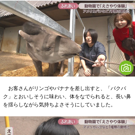
お客さんがリンゴやバナナを差し出すと、「バクバ
ク」とおいしそうに味わい、体をなでられると、長い鼻
を揺らしながら気持ちよさそうにしていました。