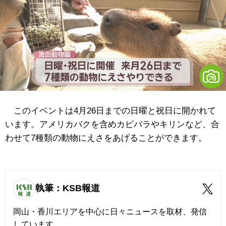
このイベントは4月26日までの日曜と祝日に開かれて
います。アメリカバクを含めカピバラやキリンなど、合
わせて7種類の動物にえさをあげることができます。
執筆：KSB報道
岡山・香川エリアを中心に日々ニュースを取材、発信
しています。