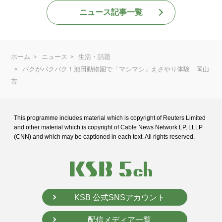
ニュース記事一覧
ホーム
ニュース
生活・話題
バクがバクバク！池田動物園で「マシマシ」えさやり体験 岡山
市
This programme includes material which is copyright of Reuters Limited
and
other material which is copyright of Cable News Network LP, LLLP
(CNN) and
which may be captioned in each text. All rights reserved.
KSB 公式SNSアカウント
配信メディア一覧