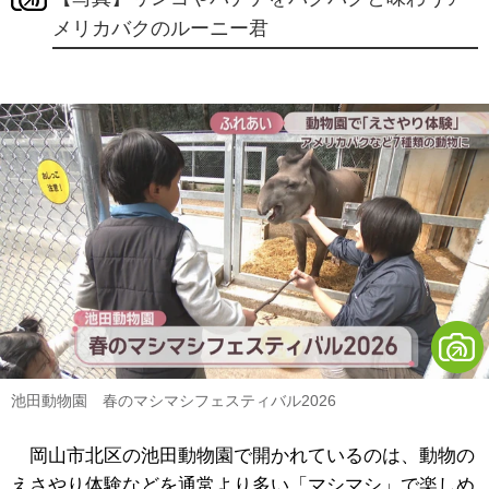
メリカバクのルーニー君
池田動物園 春のマシマシフェスティバル2026
岡山市北区の池田動物園で開かれているのは、動物の
えさやり体験などを通常より多い「マシマシ」で楽しめ