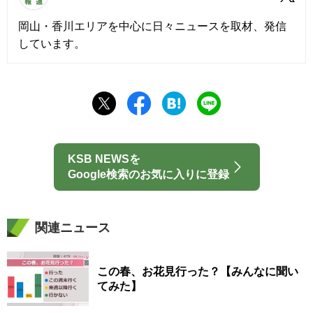
岡山・香川エリアを中心に日々ニュースを取材、発信
しています。
KSB NEWSを
Google検索のお気に入りに登録
関連ニュース
この春、お花見行った？【みんなに聞い
てみた】