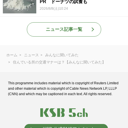
PR ドーナツの試食も
2026/8/8(土)10:24
ニュース記事一覧
ホーム
ニュース
みんなに聞いてみた
住んでいる所の交通マナーは？【みんなに聞いてみた】
This programme includes material which is copyright of Reuters Limited
and
other material which is copyright of Cable News Network LP, LLLP
(CNN) and
which may be captioned in each text. All rights reserved.