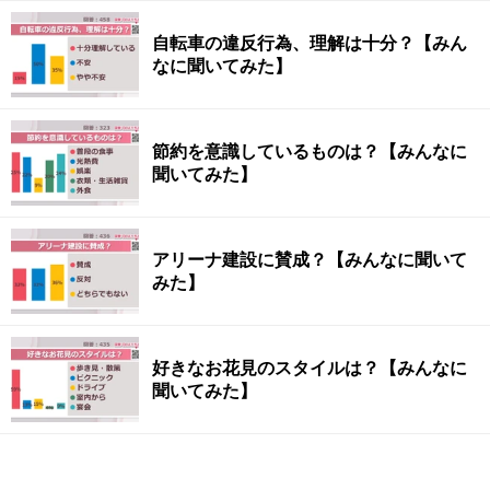
自転車の違反行為、理解は十分？【みん
なに聞いてみた】
節約を意識しているものは？【みんなに
聞いてみた】
アリーナ建設に賛成？【みんなに聞いて
みた】
好きなお花見のスタイルは？【みんなに
聞いてみた】