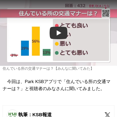
Play
住んでいる所の交通マナーは？【みんなに聞いてみた】
今回は、Park KSBアプリで「住んでいる所の交通マ
ナーは？」と視聴者のみなさんに聞いてみました。
執筆：KSB報道