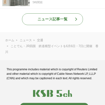
5時間前
ニュース記事一覧
ホーム
ニュース
交通
ことでん・JR四国 鉄道模型イベントを6月6日・7日に開催 香
川
This programme includes material which is copyright of Reuters Limited
and
other material which is copyright of Cable News Network LP, LLLP
(CNN) and
which may be captioned in each text. All rights reserved.