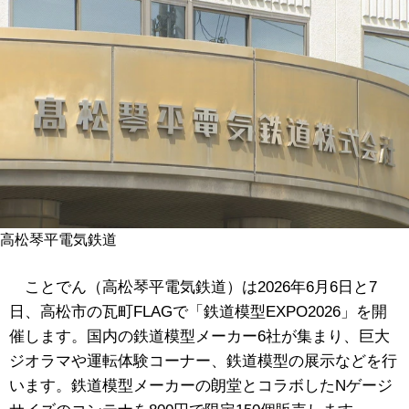
高松琴平電気鉄道
ことでん（高松琴平電気鉄道）は2026年6月6日と7
日、高松市の瓦町FLAGで「鉄道模型EXPO2026」を開
催します。国内の鉄道模型メーカー6社が集まり、巨大
ジオラマや運転体験コーナー、鉄道模型の展示などを行
います。鉄道模型メーカーの朗堂とコラボしたNゲージ