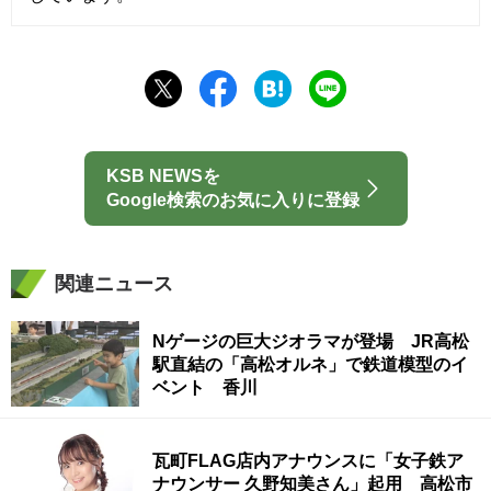
KSB NEWSを
Google検索のお気に入りに登録
関連ニュース
Nゲージの巨大ジオラマが登場 JR高松
駅直結の「高松オルネ」で鉄道模型のイ
ベント 香川
瓦町FLAG店内アナウンスに「女子鉄ア
ナウンサー 久野知美さん」起用 高松市