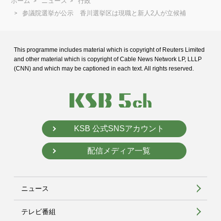
ホーム
ニュース
行政
参議院選挙が公示 香川選挙区は現職と新人2人が立候補
This programme includes material which is copyright of Reuters Limited
and
other material which is copyright of Cable News Network LP, LLLP
(CNN) and
which may be captioned in each text. All rights reserved.
KSB 公式SNSアカウント
配信メディア一覧
ニュース
テレビ番組