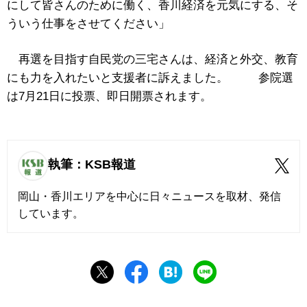
にして皆さんのために働く、香川経済を元気にする、そ
ういう仕事をさせてください」
再選を目指す自民党の三宅さんは、経済と外交、教育
にも力を入れたいと支援者に訴えました。 参院選
は7月21日に投票、即日開票されます。
執筆：KSB報道
岡山・香川エリアを中心に日々ニュースを取材、発信
しています。