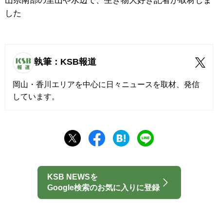
山県南部の里山や水辺で、生き物大好き記者が取材しま
した
執筆：KSB報道
岡山・香川エリアを中心に日々ニュースを取材、発信
しています。
KSB NEWSを
Google検索のお気に入りに登録