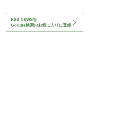
KSB NEWSを
Google検索のお気に入りに登録