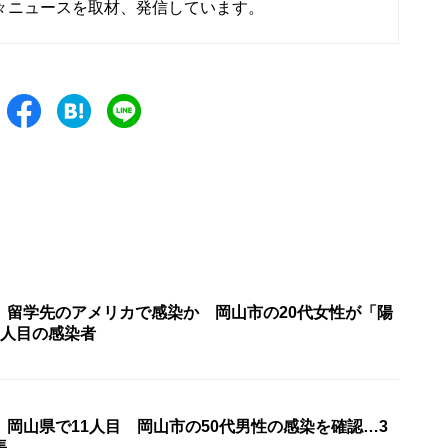
々ニュースを取材、発信しています。
〉留学先のアメリカで感染か 岡山市の20代女性が「陽
9人目の感染者
岡山県で11人目 岡山市の50代男性の感染を確認…3
張