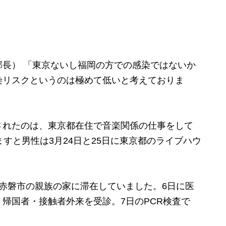
長） 「東京ないし福岡の方での感染ではないか
染リスクというのは極めて低いと考えておりま
れたのは、東京都在住で音楽関係の仕事をして
すと男性は3月24日と25日に東京都のライブハウ
赤磐市の親族の家に滞在していました。6日に医
帰国者・接触者外来を受診。7日のPCR検査で