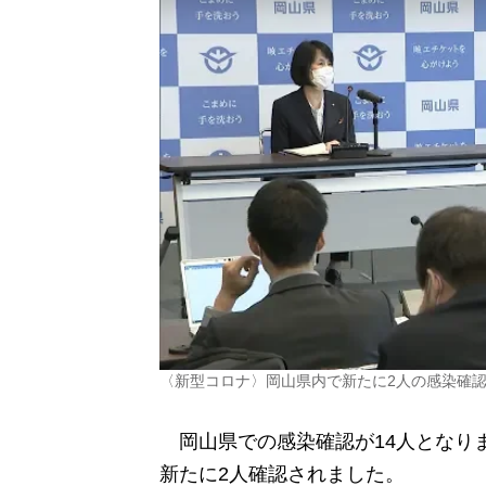
〈新型コロナ〉岡山県内で新たに2人の感染確
岡山県での感染確認が14人となり
新たに2人確認されました。