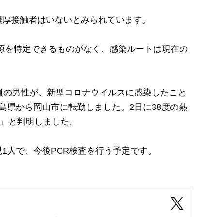
厚接触者はいないとみられています。
源を特定できるものがなく、感染ルートは現在の
員の男性が、新型コロナウイルスに感染したこと
島県から岡山市に転勤しました。2日に38度の熱
性」と判明しました。
1人で、今後PCR検査を行う予定です。