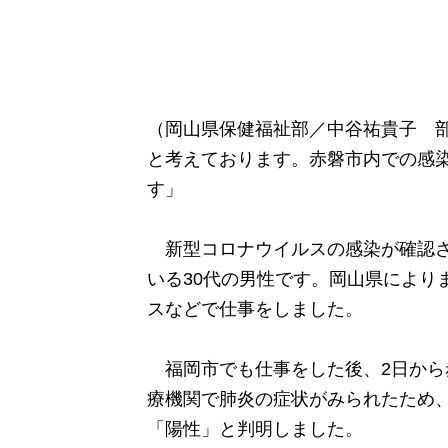
（岡山県保健福祉部／中谷祐貴子 部
と考えております。赤磐市内での感
す」
新型コロナウイルスの感染が確認さ
いる30代の男性です。岡山県によりま
スなどで仕事をしました。
福岡市でも仕事をした後、2日から
療機関で肺炎の症状がみられたため、
「陽性」と判明しました。