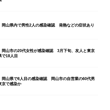
〉岡山県内で男性2人の感染確認 発熱などの症状あり
〉岡山市の20代女性が感染確認 3月下旬、友人と東京
で18人目
〉岡山県で8人目の感染確認 岡山市の自営業の60代男
東京で感染か