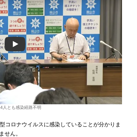
Play
 4人とも感染経路不明
新型コロナウイルスに感染していることが分かりま
ません。