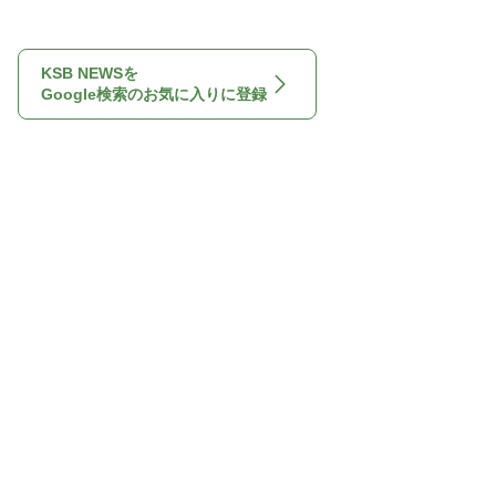
KSB NEWSを
Google検索のお気に入りに登録