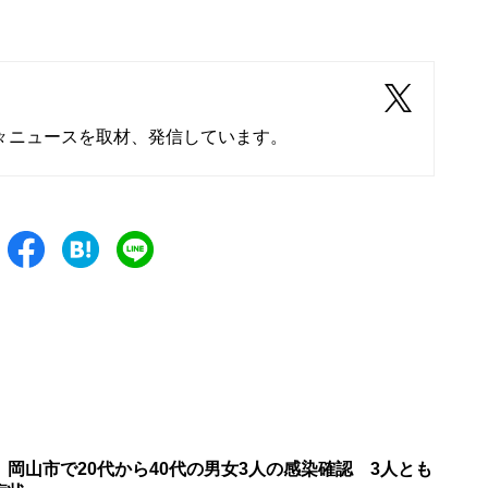
々ニュースを取材、発信しています。
岡山市で20代から40代の男女3人の感染確認 3人とも