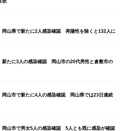
症状
〉岡山県で新たに2人感染確認 再陽性を除くと132人に
〉新たに3人の感染確認 岡山市の20代男性と倉敷市の
〉岡山市で新たに4人の感染確認 岡山県では23日連続
〉岡山市で男女5人の感染確認 5人とも既に感染が確認