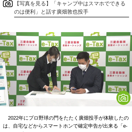
【写真を見る】「キャンプ中はスマホでできる
のは便利」と話す廣畑敦也投手
2022年にプロ野球の門をたたく廣畑投手が体験したの
は、自宅などからスマートホンで確定申告が出来る「e-