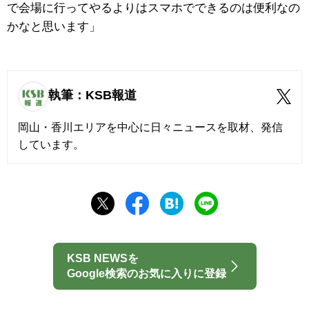
で会場に行ってやるよりはスマホでできるのは便利なの
かなと思います」
執筆：KSB報道
岡山・香川エリアを中心に日々ニュースを取材、発信
しています。
KSB NEWSを
Google検索のお気に入りに登録