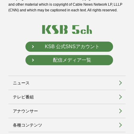
and
other material which is copyright of Cable News Network LP, LLLP
(CNN) and
which may be captioned in each text. All rights reserved.
KSB 公式SNSアカウント
配信メディア一覧
ニュース
テレビ番組
アナウンサー
各種コンテンツ