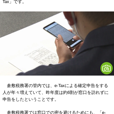
Tax」です。
倉敷税務署の管内では、e-Taxによる確定申告をする
人が年々増えていて、昨年度は約6割が窓口を訪れずに
申告をしたということです。
倉敷税務署では窓口での密を避けるためにも、「e-