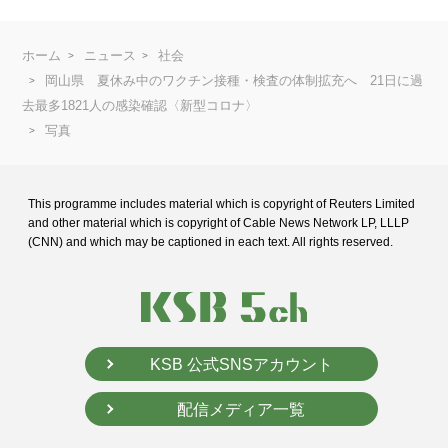
ホーム
ニュース
社会
岡山県 夏休み中のワクチン接種・検査の体制拡充へ 21日に過
去最多1821人の感染確認〈新型コロナ〉
写真
This programme includes material which is copyright of Reuters Limited
and
other material which is copyright of Cable News Network LP, LLLP
(CNN) and
which may be captioned in each text. All rights reserved.
KSB 公式SNSアカウント
配信メディア一覧