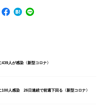
439人が感染〈新型コロナ〉
100人感染 26日連続で前週下回る〈新型コロナ〉