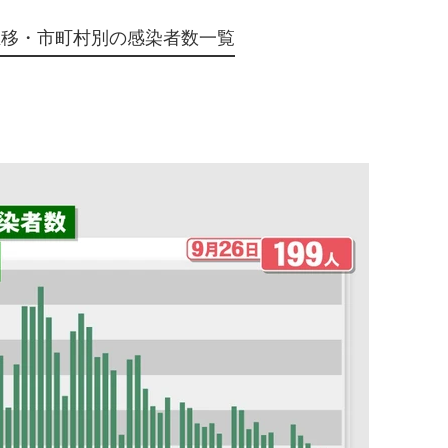
推移・市町村別の感染者数一覧