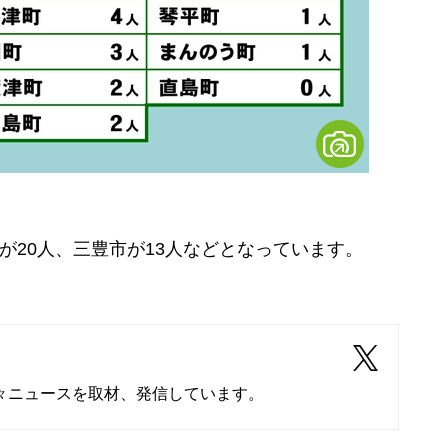
が20人、三豊市が13人などとなっています。
々ニュースを取材、発信しています。