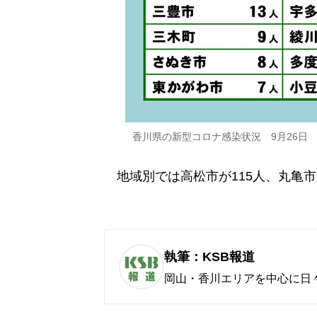
香川県の新型コロナ感染状況 9月26日
地域別では高松市が115人、丸亀市
執筆：KSB報道
岡山・香川エリアを中心に日