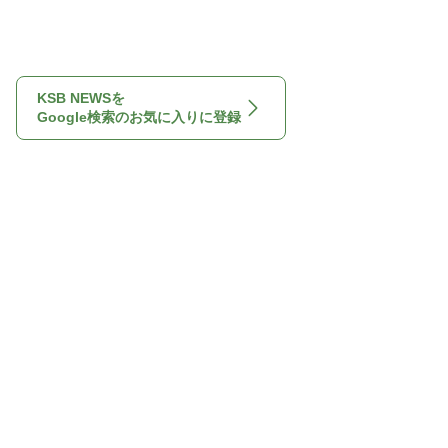
KSB NEWSを
Google検索のお気に入りに登録