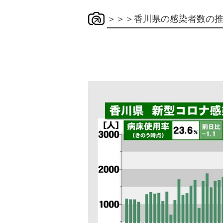
＞＞＞香川県の感染者数の