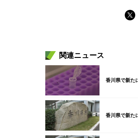
関連ニュース
香川県で新たに
香川県で新たに