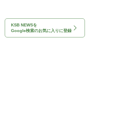
KSB NEWSを
Google検索のお気に入りに登録