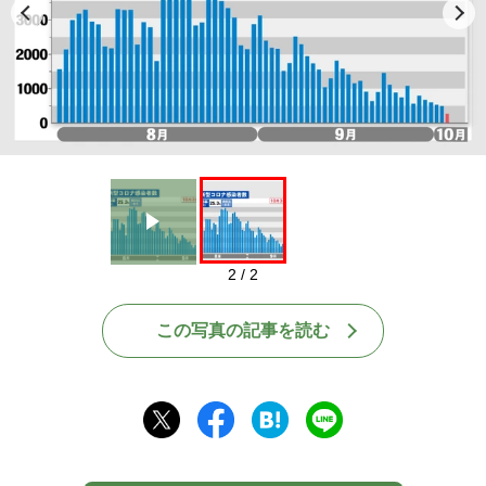
Play
2 / 2
この写真の記事を読む