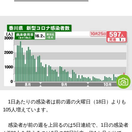
1日あたりの感染者は前の週の火曜日（18日）よりも
105人増えています。
感染者が前の週を上回るのは5日連続で、1日の感染者