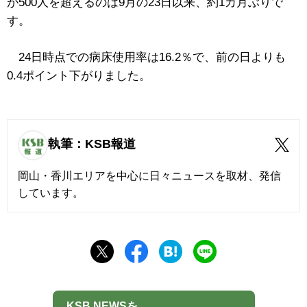
が500人を超えるのは9月の23日以来、約1カ月ぶりで
す。
24日時点での病床使用率は16.2％で、前の日よりも
0.4ポイント下がりました。
執筆：KSB報道
岡山・香川エリアを中心に日々ニュースを取材、発信
しています。
KSB NEWSを