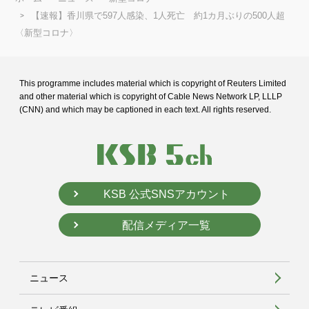
【速報】香川県で597人感染、1人死亡 約1カ月ぶりの500人超
〈新型コロナ〉
This programme includes material which is copyright of Reuters Limited
and
other material which is copyright of Cable News Network LP, LLLP
(CNN) and
which may be captioned in each text. All rights reserved.
KSB 公式SNSアカウント
配信メディア一覧
ニュース