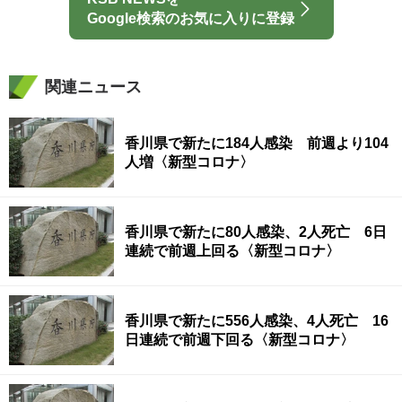
Google検索のお気に入りに登録
関連ニュース
香川県で新たに184人感染 前週より104
人増〈新型コロナ〉
香川県で新たに80人感染、2人死亡 6日
連続で前週上回る〈新型コロナ〉
香川県で新たに556人感染、4人死亡 16
日連続で前週下回る〈新型コロナ〉