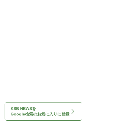
KSB NEWSを
Google検索のお気に入りに登録