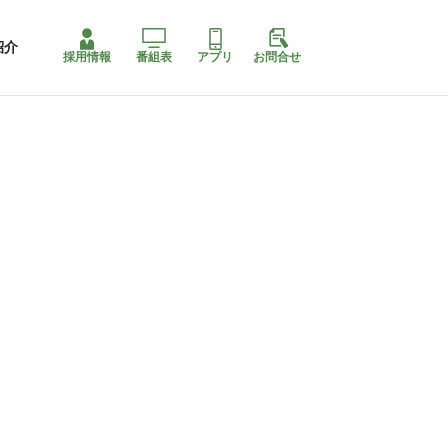
紹介
採用情報
番組表
アプリ
お問合せ