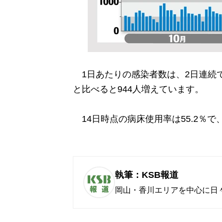
1日あたりの感染者数は、2日連続で3
と比べると944人増えています。
14日時点の病床使用率は55.2％で
執筆：KSB報道
岡山・香川エリアを中心に日