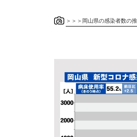
＞＞＞岡山県の感染者数の