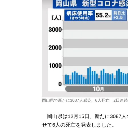
岡山県で新たに3087人感染、6人死亡 2日連続
岡山県は12月15日、新たに3087
せて6人の死亡を発表しました。