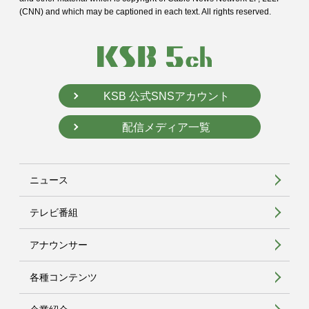
(CNN) and
which may be captioned in each text. All rights reserved.
KSB 公式SNSアカウント
配信メディア一覧
ニュース
テレビ番組
アナウンサー
各種コンテンツ