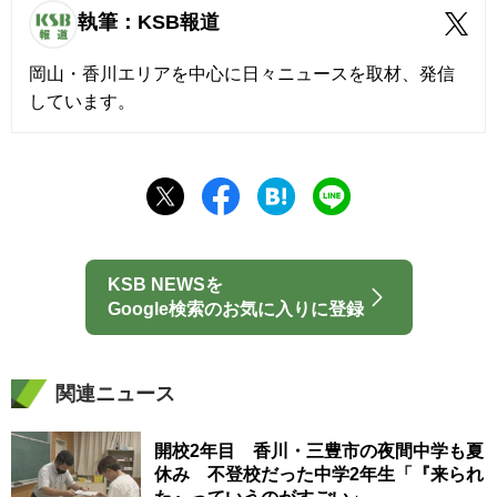
執筆：KSB報道
岡山・香川エリアを中心に日々ニュースを取材、発信
しています。
KSB NEWSを
Google検索のお気に入りに登録
関連ニュース
開校2年目 香川・三豊市の夜間中学も夏
休み 不登校だった中学2年生「『来られ