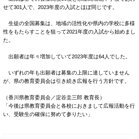
せて301人で、2023年度の入試とほぼ同じです。
生徒の全国募集は、地域の活性化や県内の学校に多様
性をもたらすことを狙って2021年度の入試から始めまし
た。
出願者は年々増加していて2023年度は64人でした。
いずれの年も出願者は募集の上限に達していません
が、県の教育委員会は引き続き広報を行う方針です。
（香川県教育委員会／淀谷圭三郎 教育長）
「今後は県教育委員会と各校におきまして広報活動を行
い、受験生の確保に努めて参りたい」