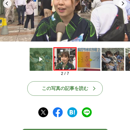
Play
2 / 7
この写真の記事を読む