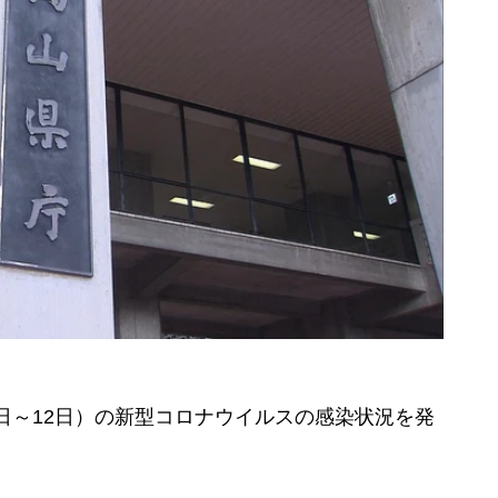
6日～12日）の新型コロナウイルスの感染状況を発