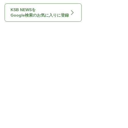
KSB NEWSを
Google検索のお気に入りに登録