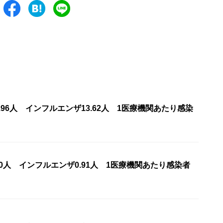
1.96人 インフルエンザ13.62人 1医療機関あたり感染
00人 インフルエンザ0.91人 1医療機関あたり感染者