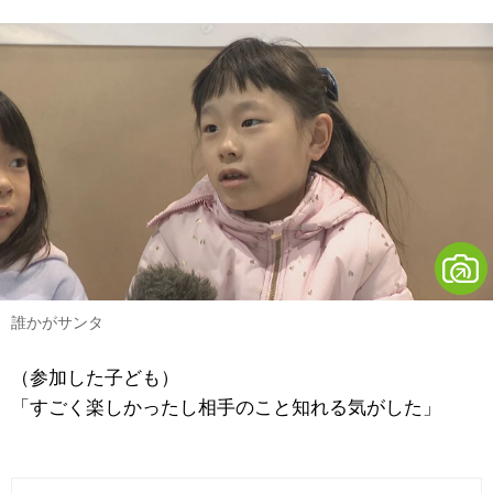
誰かがサンタ
（参加した子ども）
「すごく楽しかったし相手のこと知れる気がした」