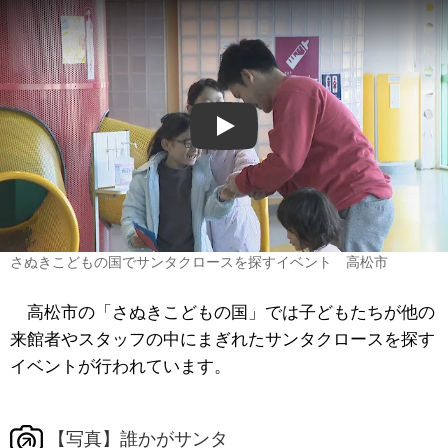
Play
さぬきこどもの国でサンタクロースを探すイベント 高松市
高松市の「さぬきこどもの国」では子どもたちが他の
来館者やスタッフの中にまぎれたサンタクロースを探す
イベントが行われています。
【写真】誰かがサンタ