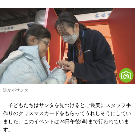
誰かがサンタ
子どもたちはサンタを見つけるとご褒美にスタッフ手
作りのクリスマスカードをもらってうれしそうにしてい
ました。このイベントは24日午後5時まで行われていま
す。