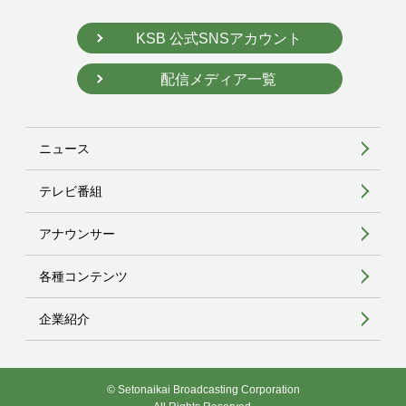
KSB 公式SNSアカウント
配信メディア一覧
ニュース
テレビ番組
アナウンサー
各種コンテンツ
企業紹介
© Setonaikai Broadcasting Corporation