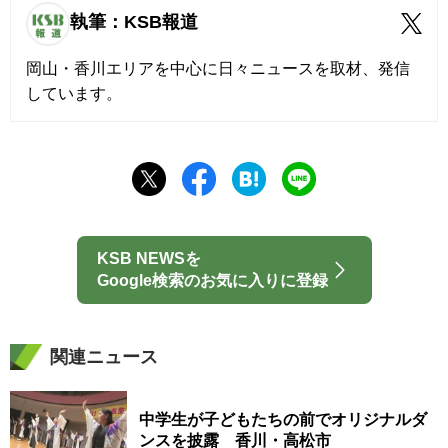
執筆：KSB報道
岡山・香川エリアを中心に日々ニュースを取材、発信
しています。
KSB NEWSを
Google検索のお気に入りに登録
関連ニュース
中学生が子どもたちの前でオリジナルダ
ンスを披露 香川・高松市