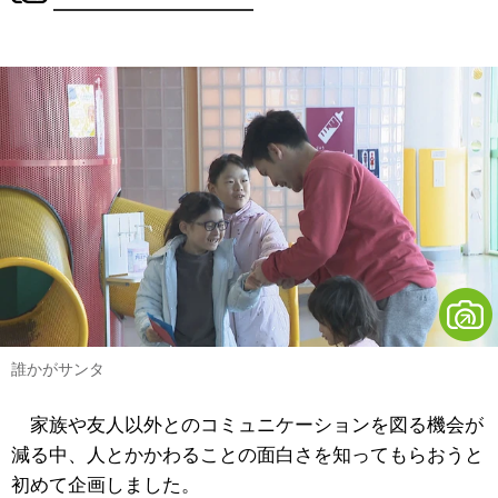
誰かがサンタ
家族や友人以外とのコミュニケーションを図る機会が
減る中、人とかかわることの面白さを知ってもらおうと
初めて企画しました。