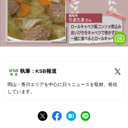
執筆：KSB報道
岡山・香川エリアを中心に日々ニュースを取材、発信
しています。