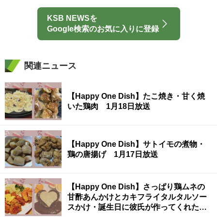
KSB NEWSを
Google検索のお気に入りに登録
関連ニュース
【Happy One Dish】たこ焼き・甘く焼
いた鶏肉 1月18日放送
【Happy One Dish】サトイモの煮物・
鶏の唐揚げ 1月17日放送
【Happy One Dish】さっぱり鶏ムネの
甘酢あんかけとカキフライタルタルソー
スかけ・誕生日に彼氏が作ってくれた料