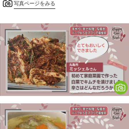
写真ページをみる