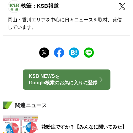
執筆：KSB報道
岡山・香川エリアを中心に日々ニュースを取材、発信
しています。
KSB NEWSを
Google検索のお気に入りに登録
関連ニュース
花粉症ですか？【みんなに聞いてみた】