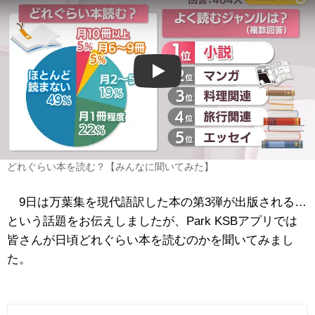
Play
どれぐらい本を読む？【みんなに聞いてみた】
9日は万葉集を現代語訳した本の第3弾が出版される…
という話題をお伝えしましたが、Park KSBアプリでは
皆さんが日頃どれぐらい本を読むのかを聞いてみまし
た。