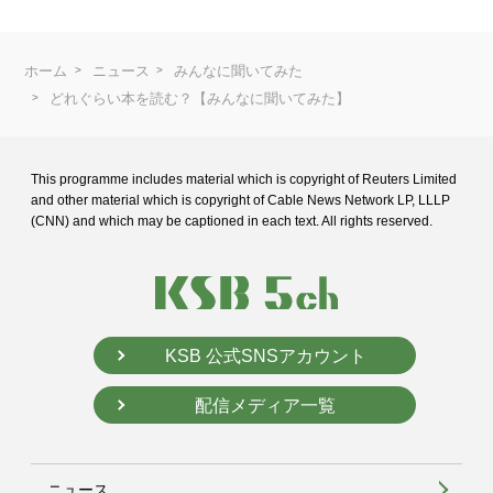
ホーム
ニュース
みんなに聞いてみた
どれぐらい本を読む？【みんなに聞いてみた】
This programme includes material which is copyright of Reuters Limited
and
other material which is copyright of Cable News Network LP, LLLP
(CNN) and
which may be captioned in each text. All rights reserved.
KSB 公式SNSアカウント
配信メディア一覧
ニュース