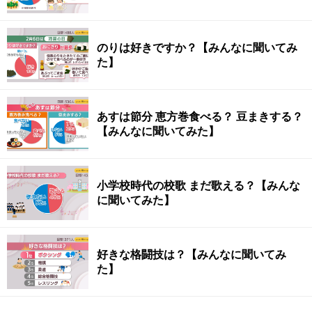
のりは好きですか？【みんなに聞いてみ
た】
あすは節分 恵方巻食べる？ 豆まきする？
【みんなに聞いてみた】
小学校時代の校歌 まだ歌える？【みんな
に聞いてみた】
好きな格闘技は？【みんなに聞いてみ
た】