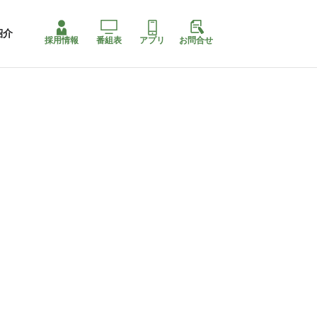
紹介
採用情報
番組表
アプリ
お問合せ