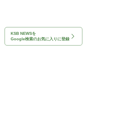
KSB NEWSを
Google検索のお気に入りに登録