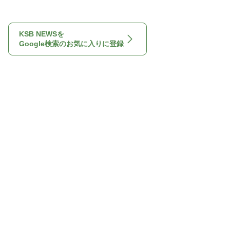
KSB NEWSを
Google検索のお気に入りに登録