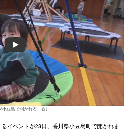
Play
が小豆島で開かれる 香川
るイベントが23日、香川県小豆島町で開かれま