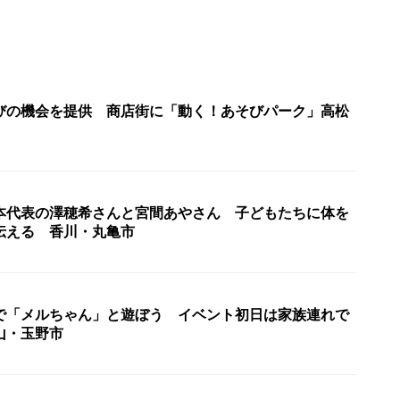
びの機会を提供 商店街に「動く！あそびパーク」高松
本代表の澤穂希さんと宮間あやさん 子どもたちに体を
伝える 香川・丸亀市
で「メルちゃん」と遊ぼう イベント初日は家族連れで
山・玉野市