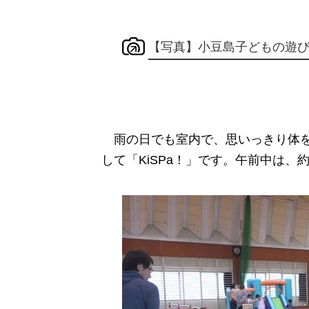
【写真】小豆島子どもの遊
雨の日でも室内で、思いっきり体を
して「KiSPa！」です。午前中は、