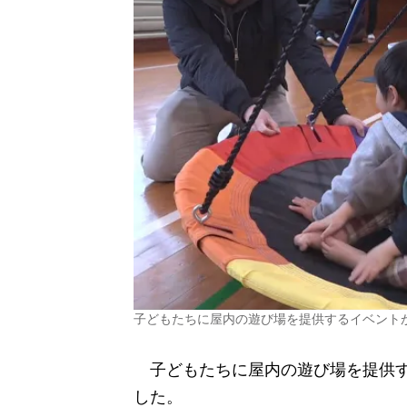
子どもたちに屋内の遊び場を提供するイベント
子どもたちに屋内の遊び場を提供す
した。