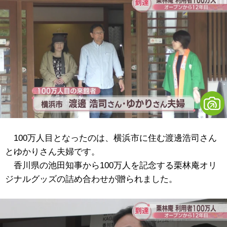
100万人目となったのは、横浜市に住む渡邊浩司さん
とゆかりさん夫婦です。
香川県の池田知事から100万人を記念する栗林庵オリ
ジナルグッズの詰め合わせが贈られました。