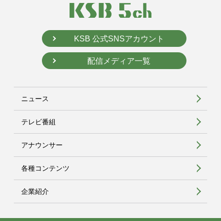
KSB 公式SNSアカウント
配信メディア一覧
ニュース
テレビ番組
アナウンサー
各種コンテンツ
企業紹介