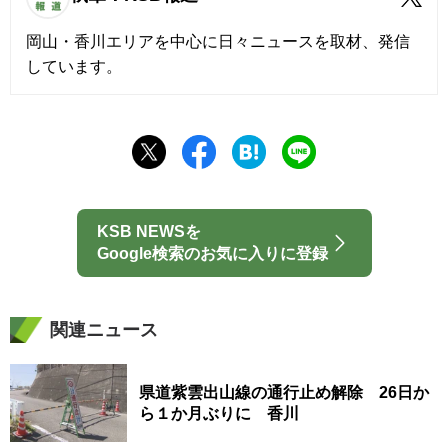
岡山・香川エリアを中心に日々ニュースを取材、発信
しています。
KSB NEWSを
Google検索のお気に入りに登録
関連ニュース
県道紫雲出山線の通行止め解除 26日か
ら１か月ぶりに 香川