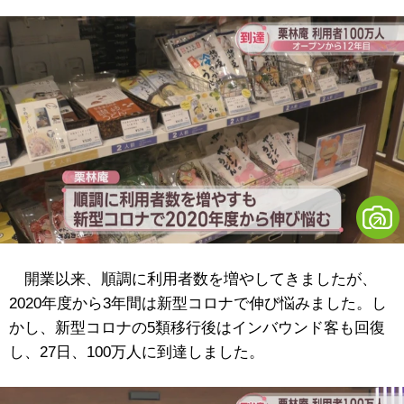
開業以来、順調に利用者数を増やしてきましたが、
2020年度から3年間は新型コロナで伸び悩みました。し
かし、新型コロナの5類移行後はインバウンド客も回復
し、27日、100万人に到達しました。