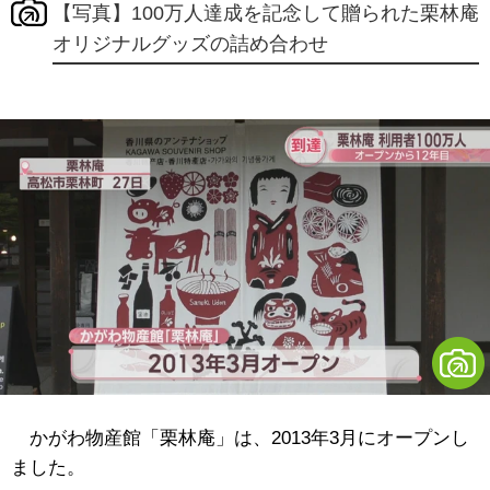
【写真】100万人達成を記念して贈られた栗林庵
オリジナルグッズの詰め合わせ
かがわ物産館「栗林庵」は、2013年3月にオープンし
ました。