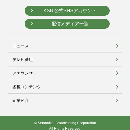
KSB 公式SNSアカウント
配信メディア一覧
ニュース
テレビ番組
アナウンサー
各種コンテンツ
企業紹介
© Setonaikai Broadcasting Corporation
All Rights Reserved.