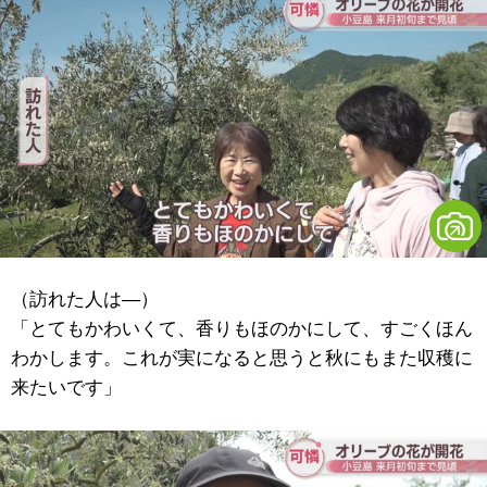
（訪れた人は―）
「とてもかわいくて、香りもほのかにして、すごくほん
わかします。これが実になると思うと秋にもまた収穫に
来たいです」