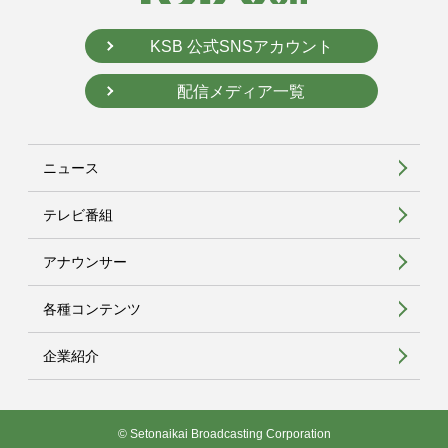
KSB 公式SNSアカウント
配信メディア一覧
ニュース
テレビ番組
アナウンサー
各種コンテンツ
企業紹介
© Setonaikai Broadcasting Corporation