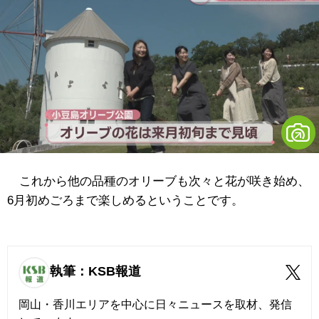
これから他の品種のオリーブも次々と花が咲き始め、
6月初めごろまで楽しめるということです。
執筆：KSB報道
岡山・香川エリアを中心に日々ニュースを取材、発信