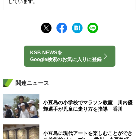
しています。
KSB NEWSを
Google検索のお気に入りに登録
関連ニュース
小豆島の小学校でマラソン教室 川内優
輝選手が児童に走り方を指導 香川
小豆島に現代アートを楽しむことができ