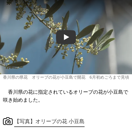
Play
香川県の県花 オリーブの花が小豆島で開花 6月初めごろまで見頃
香川県の花に指定されているオリーブの花が小豆島で
咲き始めました。
【写真】オリーブの花 小豆島