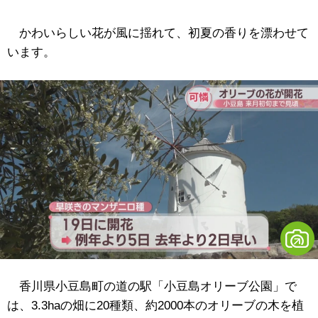
かわいらしい花が風に揺れて、初夏の香りを漂わせて
います。
香川県小豆島町の道の駅「小豆島オリーブ公園」で
は、3.3haの畑に20種類、約2000本のオリーブの木を植