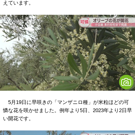
えています。
5月19日に早咲きの「マンザニロ種」が米粒ほどの可
憐な花を咲かせました。例年より5日、2023年より2日早
い開花です。