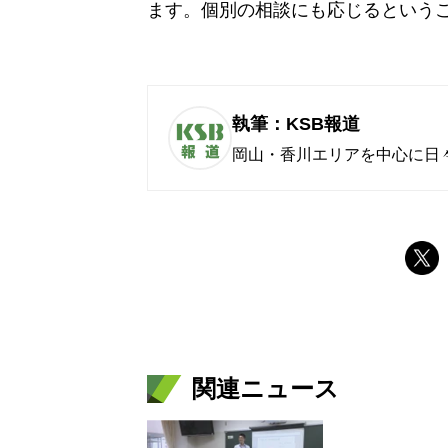
ます。個別の相談にも応じるという
執筆：KSB報道
岡山・香川エリアを中心に日
関連ニュース