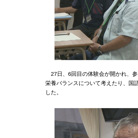
27日、6回目の体験会が開かれ、参加
栄養バランスについて考えたり、国
した。