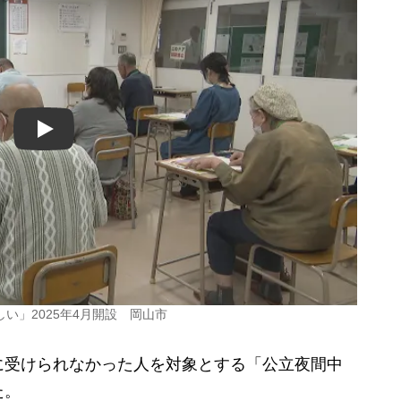
Play
い」2025年4月開設 岡山市
受けられなかった人を対象とする「公立夜間中
た。