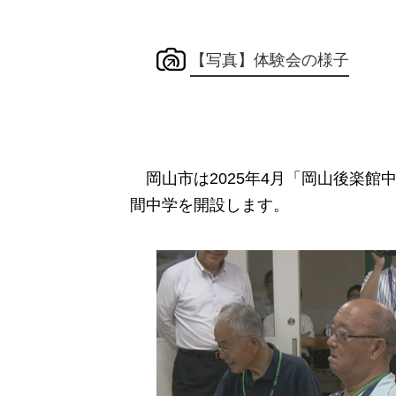
【写真】体験会の様子
岡山市は2025年4月「岡山後楽館
間中学を開設します。