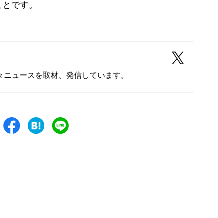
ことです。
々ニュースを取材、発信しています。