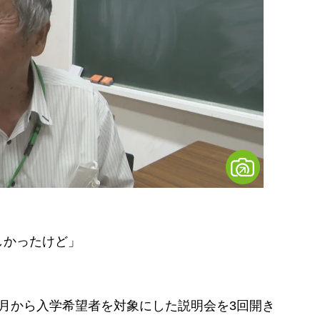
しかったけど」
月から入学希望者を対象にした説明会を3回開き