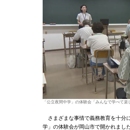
「公立夜間中学」の体験会「みんなで学べて楽し
さまざまな事情で義務教育を十分に
学」の体験会が岡山市で開かれまし