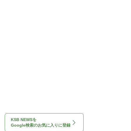
KSB NEWSを
Google検索のお気に入りに登録