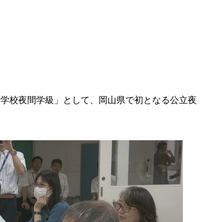
中学校夜間学級」として、岡山県で初となる公立夜