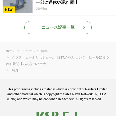
一部に運休や遅れ 岡山
2時間前
NEW
ニュース記事一覧
ホーム
ニュース
特集
クラフトビールとは？ビールは何℃がおいしい？ ビールにまつ
わる疑問【みんなのハテナ】
写真
This programme includes material which is copyright of Reuters Limited
and
other material which is copyright of Cable News Network LP, LLLP
(CNN) and
which may be captioned in each text. All rights reserved.