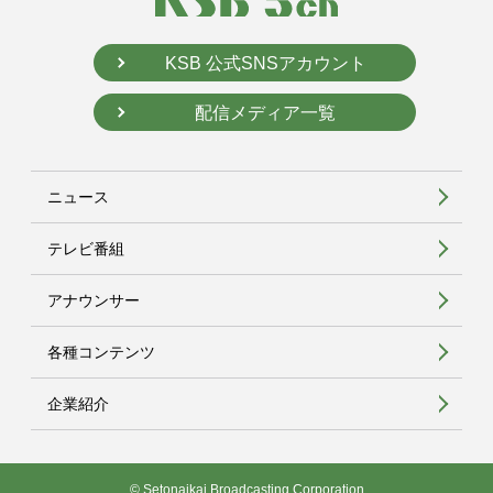
KSB 公式SNSアカウント
配信メディア一覧
ニュース
テレビ番組
アナウンサー
各種コンテンツ
企業紹介
© Setonaikai Broadcasting Corporation