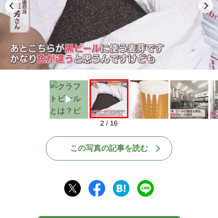
Play
2 / 16
この写真の記事を読む