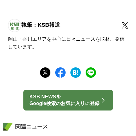
執筆：KSB報道
岡山・香川エリアを中心に日々ニュースを取材、発信
しています。
KSB NEWSを
Google検索のお気に入りに登録
関連ニュース