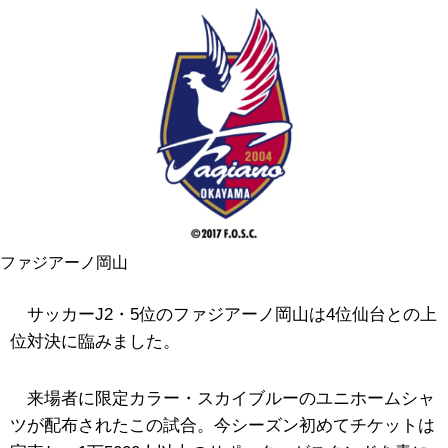
ファジアーノ岡山
サッカーJ2・5位のファジアーノ岡山は4位仙台との上
位対決に臨みました。
来場者に限定カラー・スカイブルーのユニホームシャ
ツが配布されたこの試合。今シーズン初めてチケットは