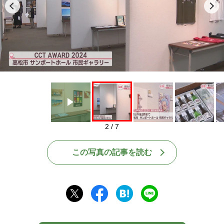
Play
2 / 7
この写真の記事を読む