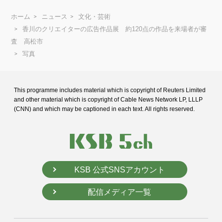
ホーム
ニュース
文化・芸術
香川のクリエイターの広告作品展 約120点の作品を来場者が審
査 高松市
写真
This programme includes material which is copyright of Reuters Limited
and
other material which is copyright of Cable News Network LP, LLLP
(CNN) and
which may be captioned in each text. All rights reserved.
KSB 公式SNSアカウント
配信メディア一覧