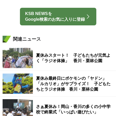
KSB NEWSを
Google検索のお気に入りに登録
関連ニュース
夏休みスタート！ 子どもたちが元気よ
く「ラジオ体操」 香川・栗林公園
夏休み最終日にポケモンの「ヤドン」
「ルカリオ」がサプライズ！ 子どもた
ちとラジオ体操 香川・栗林公園
さぁ夏休み！岡山・香川の多くの小中学
校で終業式「いっぱい遊びたい」