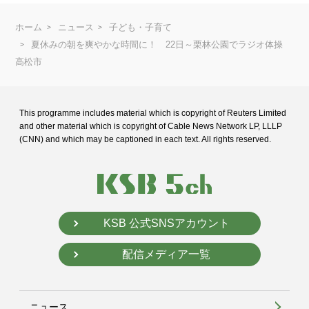
ホーム
ニュース
子ども・子育て
夏休みの朝を爽やかな時間に！ 22日～栗林公園でラジオ体操
高松市
This programme includes material which is copyright of Reuters Limited
and
other material which is copyright of Cable News Network LP, LLLP
(CNN) and
which may be captioned in each text. All rights reserved.
KSB 公式SNSアカウント
配信メディア一覧
ニュース