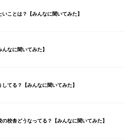
たいことは？【みんなに聞いてみた】
みんなに聞いてみた】
うしてる？【みんなに聞いてみた】
校の校舎どうなってる？【みんなに聞いてみた】