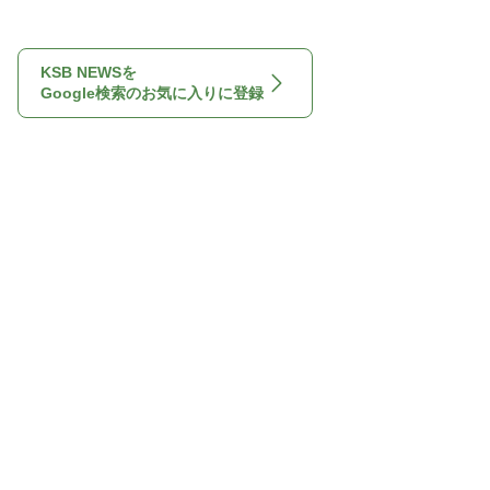
KSB NEWSを
Google検索のお気に入りに登録