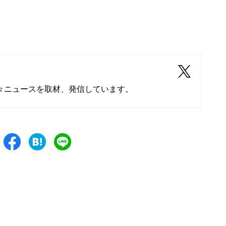
々ニュースを取材、発信しています。