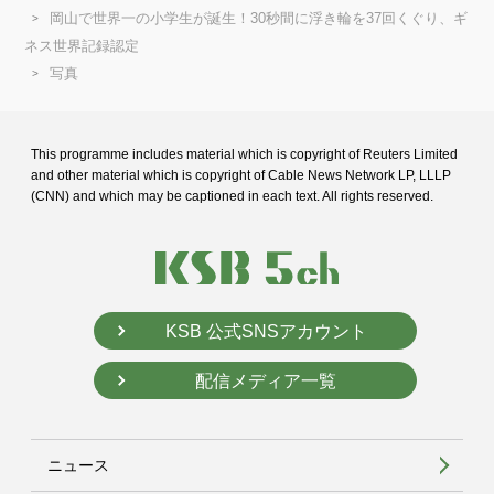
岡山で世界一の小学生が誕生！30秒間に浮き輪を37回くぐり、ギ
ネス世界記録認定
写真
This programme includes material which is copyright of Reuters Limited
and
other material which is copyright of Cable News Network LP, LLLP
(CNN) and
which may be captioned in each text. All rights reserved.
KSB 公式SNSアカウント
配信メディア一覧
ニュース