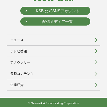
KSB 公式SNSアカウント
配信メディア一覧
ニュース
テレビ番組
アナウンサー
各種コンテンツ
企業紹介
© Setonaikai Broadcasting Corporation