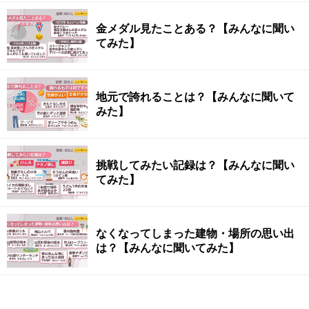
金メダル見たことある？【みんなに聞い
てみた】
地元で誇れることは？【みんなに聞いて
みた】
挑戦してみたい記録は？【みんなに聞い
てみた】
なくなってしまった建物・場所の思い出
は？【みんなに聞いてみた】