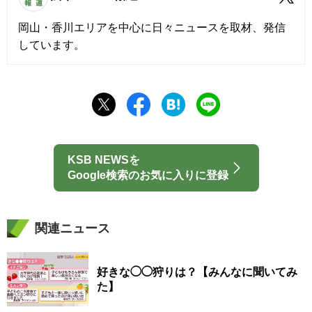
岡山・香川エリアを中心に日々ニュースを取材、発信
しています。
KSB NEWSを
Google検索のお気に入りに登録
関連ニュース
好きな◯◯狩りは？【みんなに聞いてみ
た】