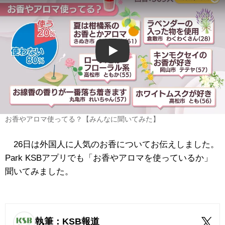
Play
お香やアロマ使ってる？【みんなに聞いてみた】
26日は外国人に人気のお香についてお伝えしました。
Park KSBアプリでも「お香やアロマを使っているか」
聞いてみました。
執筆：KSB報道