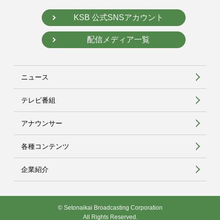
KSB 公式SNSアカウント
配信メディア一覧
ニュース
テレビ番組
アナウンサー
各種コンテンツ
企業紹介
© Setonaikai Broadcasting Corporation
All Rights Reserved.