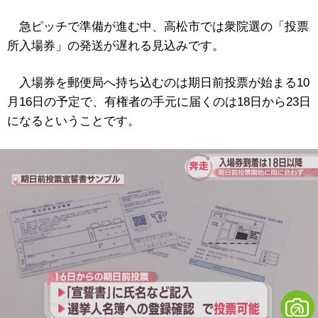
急ピッチで準備が進む中、高松市では衆院選の「投票
所入場券」の発送が遅れる見込みです。
入場券を郵便局へ持ち込むのは期日前投票が始まる10
月16日の予定で、有権者の手元に届くのは18日から23日
になるということです。