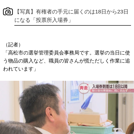
【写真】有権者の手元に届くのは18日から23日
になる「投票所入場券」
（記者）
「高松市の選挙管理委員会事務局です。選挙の当日に使
う物品の購入など、職員の皆さんが慌ただしく作業に追
われています」