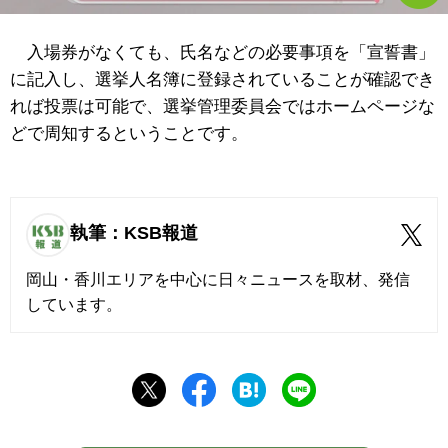
入場券がなくても、氏名などの必要事項を「宣誓書」
に記入し、選挙人名簿に登録されていることが確認でき
れば投票は可能で、選挙管理委員会ではホームページな
どで周知するということです。
執筆：KSB報道
岡山・香川エリアを中心に日々ニュースを取材、発信
しています。