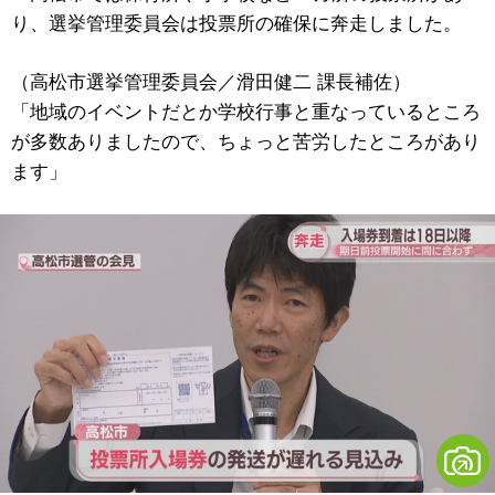
り、選挙管理委員会は投票所の確保に奔走しました。
（高松市選挙管理委員会／滑田健二 課長補佐）
「地域のイベントだとか学校行事と重なっているところ
が多数ありましたので、ちょっと苦労したところがあり
ます」