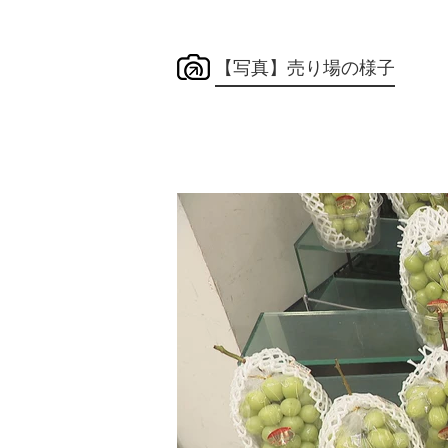
【写真】売り場の様子