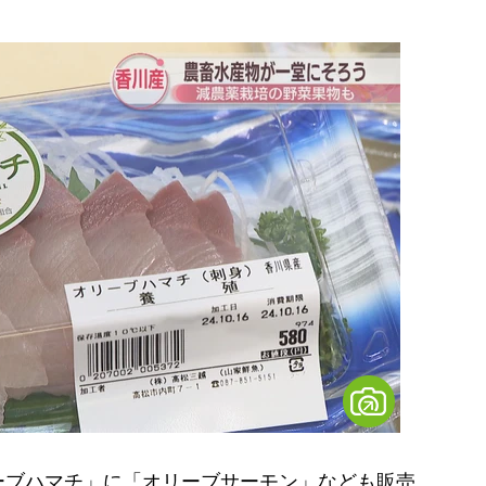
ブハマチ」に「オリーブサーモン」なども販売