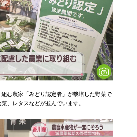
組む農家「みどり認定者」が栽培した野菜で
松菜、レタスなどが並んでいます。