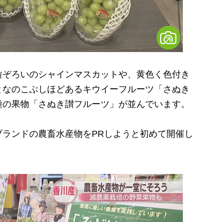
ぞろいのシャインマスカットや、黄色く色付き
となのこぶしほどあるキウイーフルーツ「さぬき
種の果物「さぬき讃フルーツ」が並んでいます。
ランドの農畜水産物をPRしようと初めて開催し