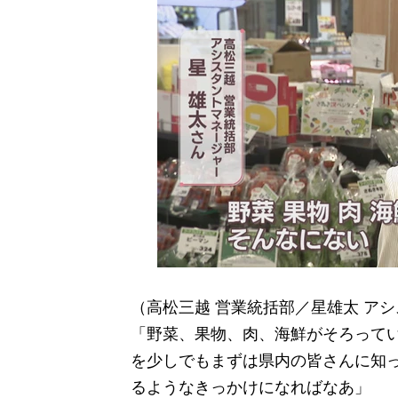
（高松三越 営業統括部／星雄太 ア
「野菜、果物、肉、海鮮がそろって
を少しでもまずは県内の皆さんに知
るようなきっかけになればなあ」