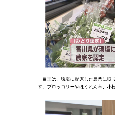
目玉は、環境に配慮した農業に取り
す。ブロッコリーやほうれん草、小