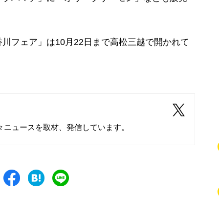
フェア」は10月22日まで高松三越で開かれて
々ニュースを取材、発信しています。