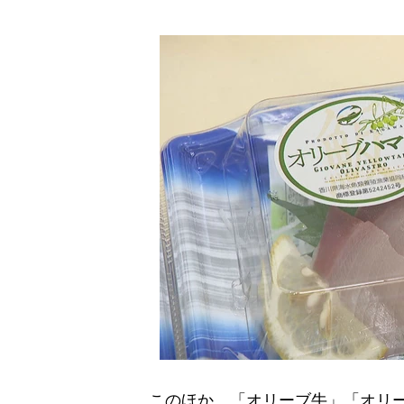
このほか、「オリーブ牛」「オリー