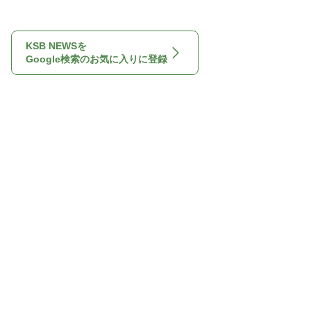
KSB NEWSを
Google検索のお気に入りに登録